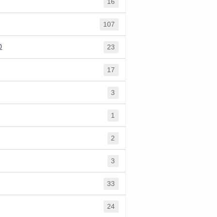
16
107
0
23
17
3
1
2
3
33
24