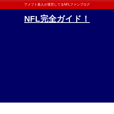
アメフト素人が運営してるNFLファンブログ
NFL完全ガイド！