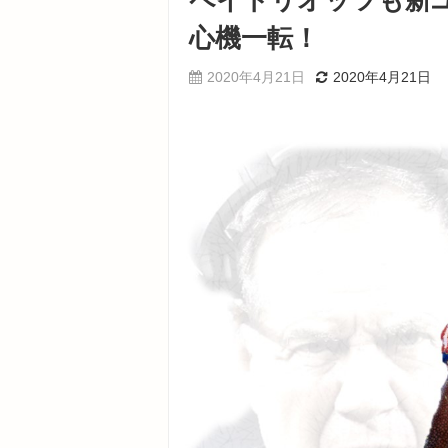
ペイトリオッツも新
心機一転！
2020年4月21日
2020年4月21日