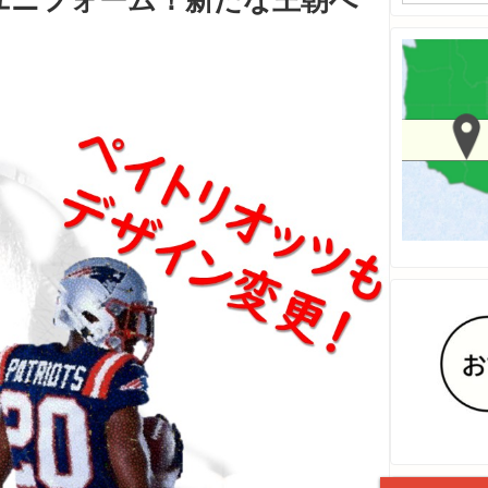
ユニフォーム！新たな王朝へ