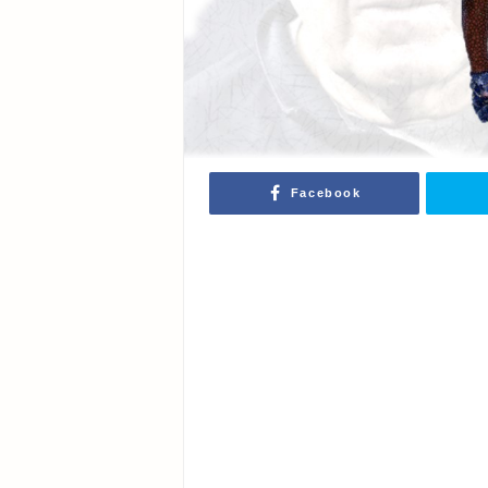
Facebook