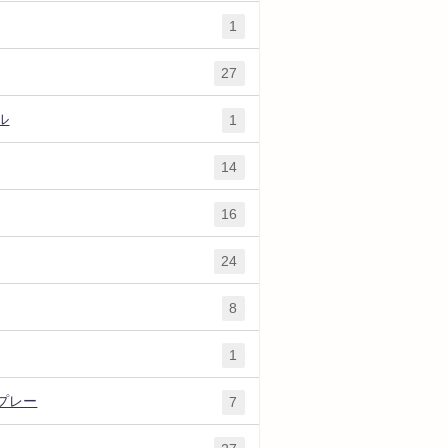
1
27
ル
1
14
16
24
8
1
プレー
7