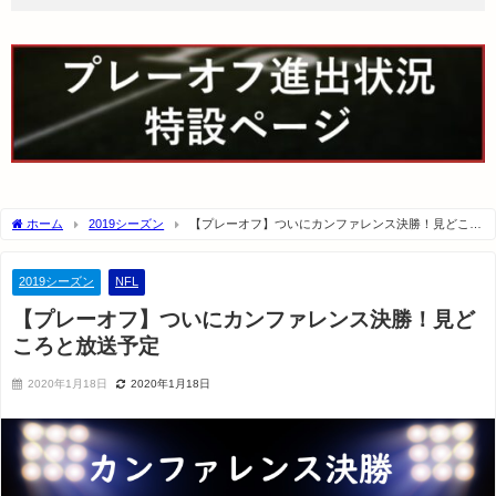
ホーム
2019シーズン
【プレーオフ】ついにカンファレンス決勝！見どころ
と放送予定
2019シーズン
NFL
【プレーオフ】ついにカンファレンス決勝！見ど
ころと放送予定
2020年1月18日
2020年1月18日