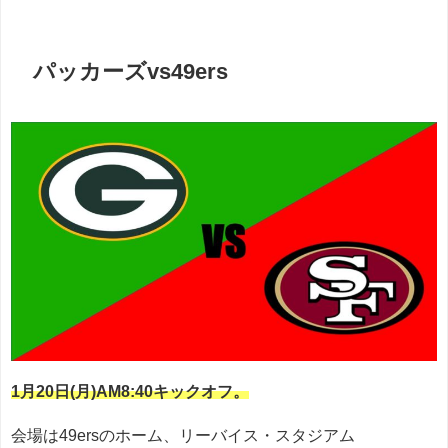
パッカーズvs49ers
1月20日(月)AM8:40キックオフ。
会場は49ersのホーム、リーバイス・スタジアム