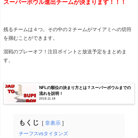
スーパーボウル進出チームが決まります！！！
残るチームは４つ。その中の２チームがマイアミへの切符
を掴むことができます。
混戦のプレーオフ！注目ポイントと放送予定をまとめま
す。
NFLの順位の決まり方とは？スーパーボウルまでの
流れを説明！
2019.11.18
もくじ
非表示
チーフスvsタイタンズ