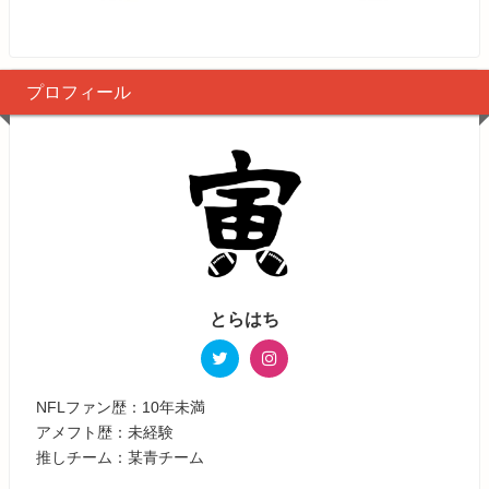
プロフィール
とらはち
NFLファン歴：10年未満
アメフト歴：未経験
推しチーム：某青チーム