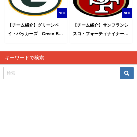
NFC
NFC
【チーム紹介】グリーンベ
【チーム紹介】サンフランシ
イ・パッカーズ Green Bay
スコ・フォーティナイナー
Packers
ズ San Francisco 49ers
キーワードで検索