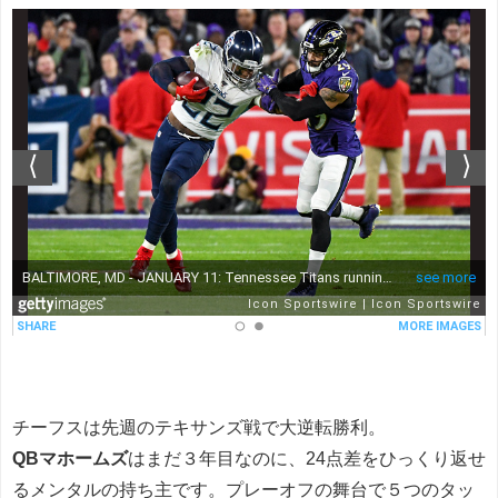
チーフスは先週のテキサンズ戦で大逆転勝利。
QBマホームズ
はまだ３年目なのに、24点差をひっくり返せ
るメンタルの持ち主です。プレーオフの舞台で５つのタッ