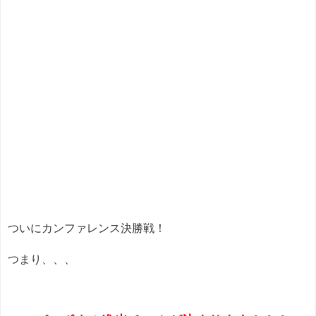
ついにカンファレンス決勝戦！
つまり、、、