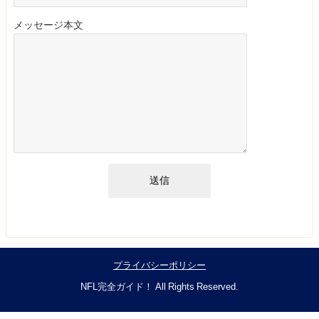
メッセージ本文
プライバシーポリシー
NFL完全ガイド！ All Rights Reserved.