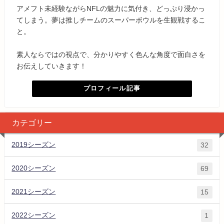
アメフト未経験ながらNFLの魅力に気付き、どっぷり浸かっ
てしまう。夢は推しチームのスーパーボウルを生観戦するこ
と。
素人ならではの視点で、分かりやすく色んな角度で面白さを
お伝えしていきます！
プロフィール記事
カテゴリー
2019シーズン
32
2020シーズン
69
2021シーズン
15
2022シーズン
1