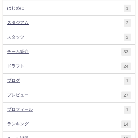
はじめに
1
スタジアム
2
スタッツ
3
チーム紹介
33
ドラフト
24
ブログ
1
プレビュー
27
プロフィール
1
ランキング
14