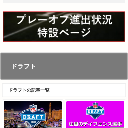
ドラフト
ドラフトの記事一覧