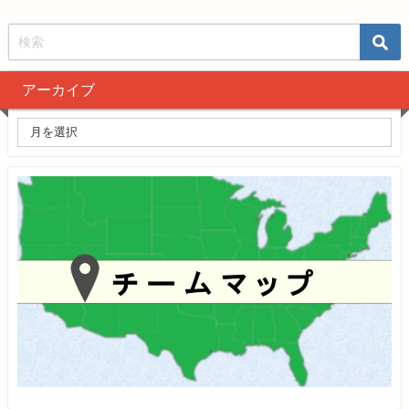
アーカイブ