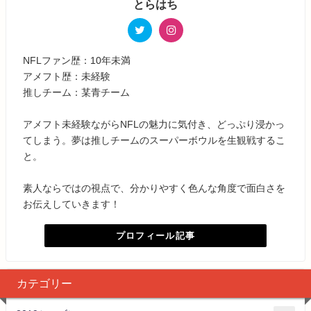
とらはち
NFLファン歴：10年未満
アメフト歴：未経験
推しチーム：某青チーム
アメフト未経験ながらNFLの魅力に気付き、どっぷり浸かっ
てしまう。夢は推しチームのスーパーボウルを生観戦するこ
と。
素人ならではの視点で、分かりやすく色んな角度で面白さを
お伝えしていきます！
プロフィール記事
カテゴリー