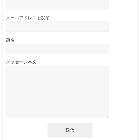
メールアドレス (必須)
題名
メッセージ本文