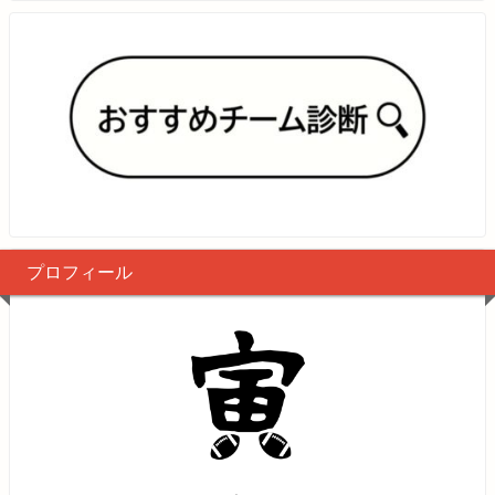
プロフィール