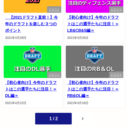
ドラフト
ドラフト
【2021ドラフト直前！】今
【初心者向け】今年のドラフ
年のドラフトを楽しむ３つの
トはこの選手たちに注目！＝
ポイント
LB&CB&S編＝
2021年4月28日
2021年4月26日
ドラフト
ドラフト
【初心者向け】今年のドラフ
【初心者向け】今年のドラフ
トはこの選手たちに注目！＝
トはこの選手たちに注目！＝
DL編＝
RB&OL編＝
2021年4月22日
2021年4月18日
1 / 2