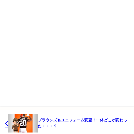
ブラウンズもユニフォーム変更！一体どこが変わっ
た・・・？