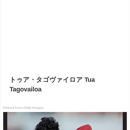
トゥア・タゴヴァイロア Tua
Tagovailoa
Embed from Getty Images