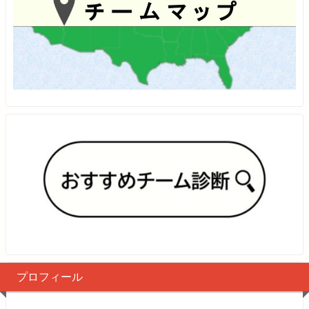
プロフィール