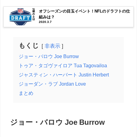
オフシーズンの目玉イベント！NFLのドラフトの仕
組みは？
2020.3.7
もくじ
非表示
ジョー・バロウ Joe Burrow
トゥア・タゴヴァイロア Tua Tagovailoa
ジャスティン・ハーバート Justin Herbert
ジョーダン・ラブ Jordan Love
まとめ
ジョー・バロウ Joe Burrow