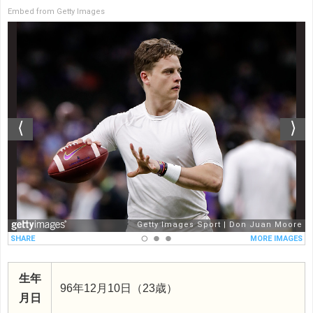
Embed from Getty Images
生年
96年12月10日（23歳）
月日