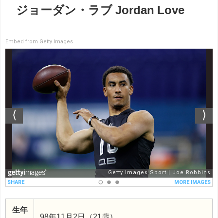
ジョーダン・ラブ Jordan Love
Embed from Getty Images
生年
98年11月2日（21歳）