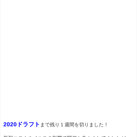
2020ドラフト
まで残り１週間を切りました！