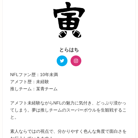
とらはち
NFLファン歴：10年未満
アメフト歴：未経験
推しチーム：某青チーム
アメフト未経験ながらNFLの魅力に気付き、どっぷり浸かっ
てしまう。夢は推しチームのスーパーボウルを生観戦するこ
と。
素人ならではの視点で、分かりやすく色んな角度で面白さを