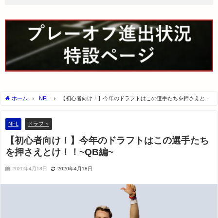
ホーム
NFL
【初心者向け！】今年のドラフトはこの選手たちを押さえと
け！！~QB編~
NFL
ドラフト
【初心者向け！】今年のドラフトはこの選手たち
を押さえとけ！！~QB編~
2020年4月18日
2020年4月18日