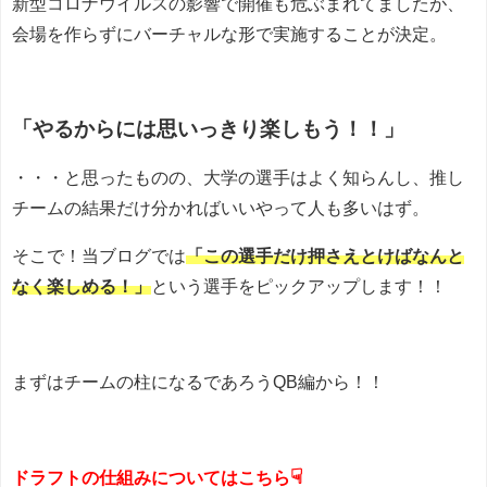
新型コロナウイルスの影響で開催も危ぶまれてましたが、
会場を作らずにバーチャルな形で実施することが決定。
「やるからには思いっきり楽しもう！！」
・・・と思ったものの、大学の選手はよく知らんし、推し
チームの結果だけ分かればいいやって人も多いはず。
そこで！当ブログでは
「この選手だけ押さえとけばなんと
なく楽しめる！」
という選手をピックアップします！！
まずはチームの柱になるであろうQB編から！！
☟
ドラフトの仕組みについてはこちら