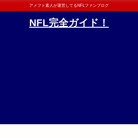
アメフト素人が運営してるNFLファンブログ
NFL完全ガイド！