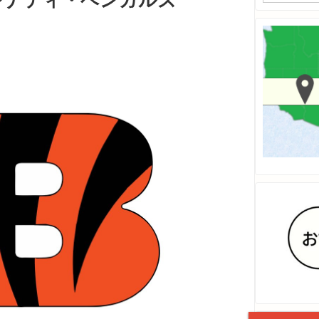
シナティ・ベンガルズ