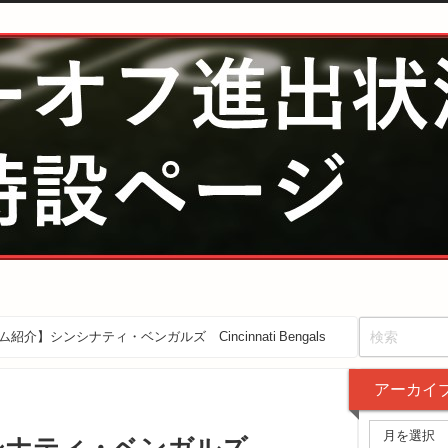
紹介】シンシナティ・ベンガルズ Cincinnati Bengals
アーカイ