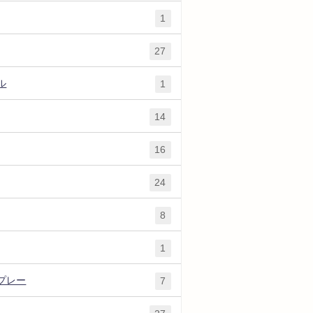
1
27
ル
1
14
16
24
8
1
プレー
7