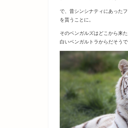
で、昔シンシナティにあったフ
を貰うことに。
そのベンガルズはどこから来た
白いベンガルトラからだそうで