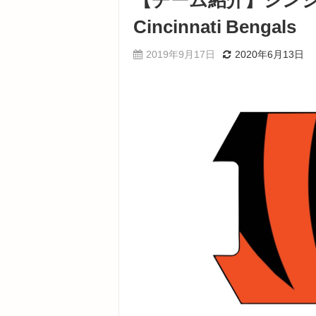
【チーム紹介】シン
Cincinnati Bengals
2019年9月17日
2020年6月13日