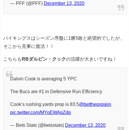
— PFF (@PFF)
December 13, 2020
バイキングスはシーズン序盤に1勝5敗と絶望的でしたが、
そこから見事に復活！！
こちらも
RBダルビン・クック
の活躍が大きいですね！
Dalvin Cook is averaging 5 YPC
The Bucs are #1 in Defensive Run Efficiency
Cook’s rushing yards prop is 83.5
@betthepigskin
pic.twitter.com/MYoEWApZdq
— Bets Stats (@betsstats)
December 13, 2020