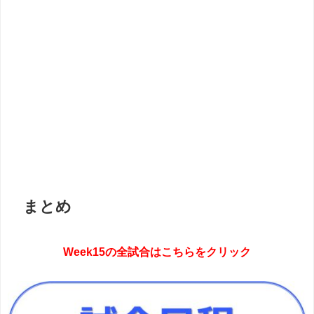
まとめ
Week15
の全試合はこちらをクリック