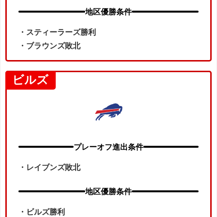
地区優勝条件
・
スティーラーズ勝利
・ブラウンズ敗北
ビルズ
プレーオフ進出条件
・レイブンズ敗北
地区優勝条件
・ビルズ勝利