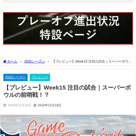
ホーム
2020シーズン
【プレビュー】Week15 注目の試合｜スーパーボウル
の前哨戦！？
2020シーズン
プレビュー
【プレビュー】Week15 注目の試合｜スーパーボ
ウルの前哨戦！？
2020年12月19日
2020年12月19日