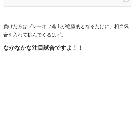
負けた方はプレーオフ進出が絶望的となるだけに、相当気
合を入れて挑んでくるはず。
なかなかな注目試合ですよ！！