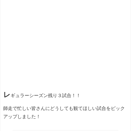
レ
ギュラーシーズン残り３試合！！
師走で忙しい皆さんにどうしても観てほしい試合をピック
アップしました！