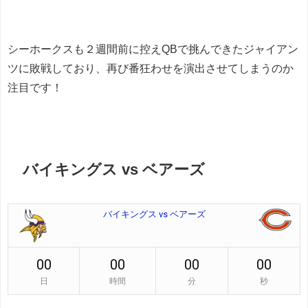
シーホークスも２週間前に控えQBで挑んできたジャイアン
ツに敗戦しており、再び番狂わせを演出させてしまうのか
注目です！
バイキングス vs ベアーズ
バイキングス vs ベアーズ
00
00
00
00
日
時間
分
秒