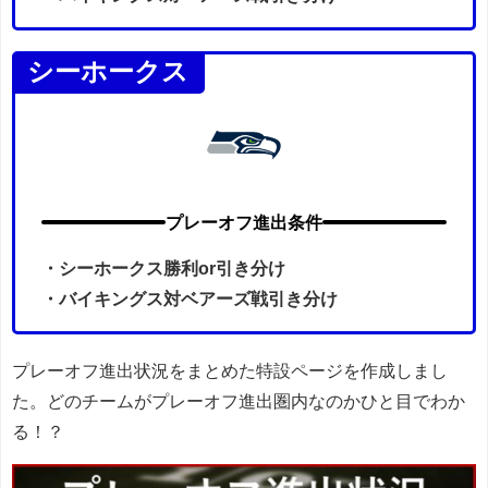
シーホークス
プレーオフ進出条件
・シーホークス勝利or引き分け
・
バイキングス対ベアーズ戦引き分け
プレーオフ進出状況をまとめた特設ページを作成しまし
た。どのチームがプレーオフ進出圏内なのかひと目でわか
る！？