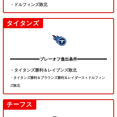
・ドルフィンズ敗北
タイタンズ
プレーオフ進出条件
・
タイタンズ勝利＆レイブンズ敗北
・タイタンズ勝利＆ブラウンズ勝利＆レイダース＋ドルフィン
ズ敗北
チーフス