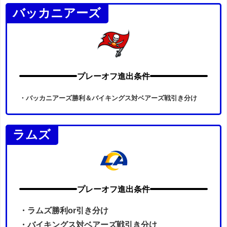
バッカニアーズ
プレーオフ進出条件
・バッカニアーズ勝利＆バイキングス対ベアーズ戦引き分け
ラムズ
プレーオフ進出条件
・ラムズ勝利or引き分け
・
バイキングス対ベアーズ戦引き分け