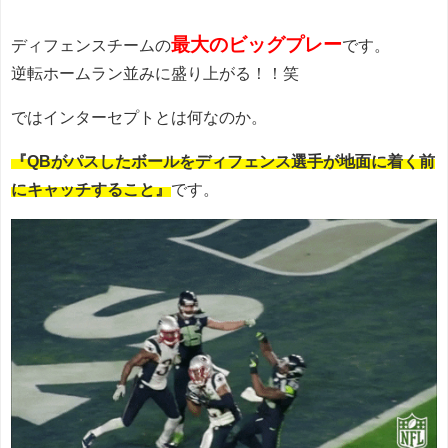
最大のビッグプレー
ディフェンスチームの
です。
逆転ホームラン並みに盛り上がる！！笑
ではインターセプトとは何なのか。
『QBがパスしたボールをディフェンス選手が地面に着く前
にキャッチすること』
です。