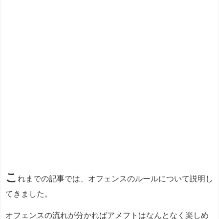
こ
れまでの記事では、オフェンスのルールについて説明し
てきました。
オフェンスの流れが分かればアメフトはなんとなく楽しめ