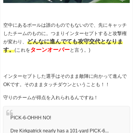
空中にあるボールは誰のものでもないので、先にキャッチ
したチームのものに。つまりインターセプトすると攻撃権
どんなに進んでても攻守交代となりま
が変わり、
す。
ターンオーバー
(これを
と言う。)
インターセプトした選手はそのまま敵陣に向かって進んで
OKです。そのままタッチダウンということも！！
守りのチームが得点を入れられるんですね！
PICK-6-OHHH NO!
Dre Kirkpatrick nearly has a 101-yard PICK-6...