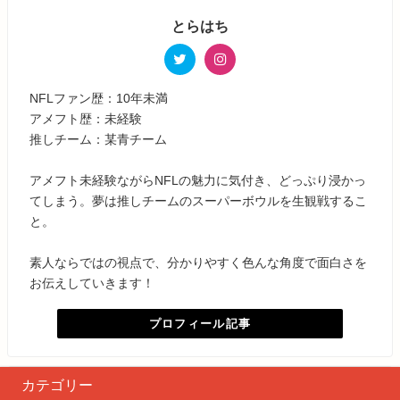
とらはち
NFLファン歴：10年未満
アメフト歴：未経験
推しチーム：某青チーム
アメフト未経験ながらNFLの魅力に気付き、どっぷり浸かっ
てしまう。夢は推しチームのスーパーボウルを生観戦するこ
と。
素人ならではの視点で、分かりやすく色んな角度で面白さを
お伝えしていきます！
プロフィール記事
カテゴリー