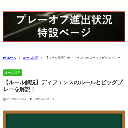
ホーム
ルール説明
【ルール解説】ディフェンスのルールとビッグプレーを
解説！
ルール説明
【ルール解説】ディフェンスのルールとビッグプ
レーを解説！
2019年11月4日
2020年5月19日