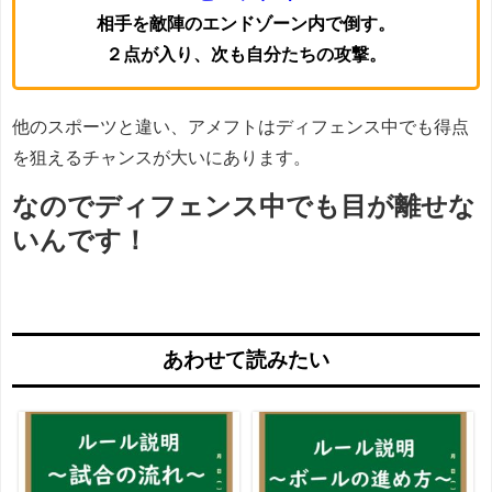
相手を敵陣のエンドゾーン内で倒す。
２点が入り、次も自分たちの攻撃。
他のスポーツと違い、アメフトはディフェンス中でも得点
を狙えるチャンスが大いにあります。
なのでディフェンス中でも目が離せな
いんです！
あわせて読みたい