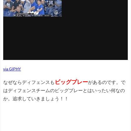
via GIPHY
ビッグプレー
なぜならディフェンスも
があるのです。で
はディフェンスチームのビッグプレーとはいったい何なの
か。追求していきましょう！！