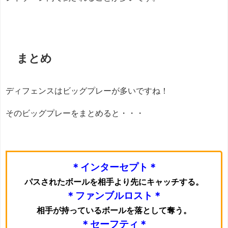
まとめ
ディフェンスはビッグプレーが多いですね！
そのビッグプレーをまとめると・・・
＊インターセプト＊
パスされたボールを相手より先にキャッチする。
＊ファンブルロスト＊
相手が持っているボールを落として奪う。
＊セーフティ＊