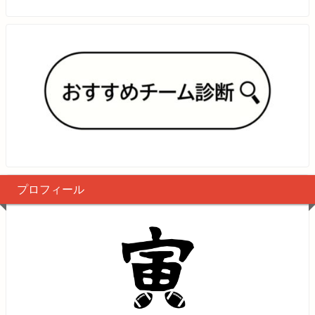
プロフィール