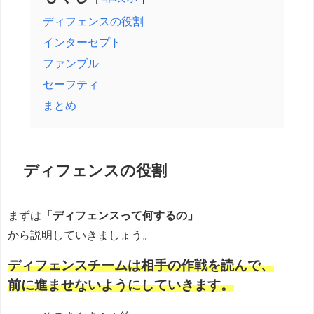
ディフェンスの役割
インターセプト
ファンブル
セーフティ
まとめ
ディフェンスの役割
まずは
「ディフェンスって何するの」
から説明していきましょう。
ディフェンスチームは相手の作戦を読んで、
前に進ませないようにしていきます。