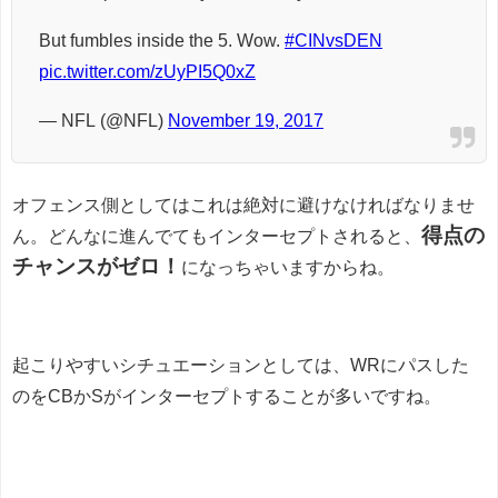
But fumbles inside the 5. Wow.
#CINvsDEN
pic.twitter.com/zUyPI5Q0xZ
— NFL (@NFL)
November 19, 2017
オフェンス側としてはこれは絶対に避けなければなりませ
得点の
ん。どんなに進んでてもインターセプトされると、
チャンスがゼロ！
になっちゃいますからね。
起こりやすいシチュエーションとしては、WRにパスした
のをCBかSがインターセプトすることが多いですね。