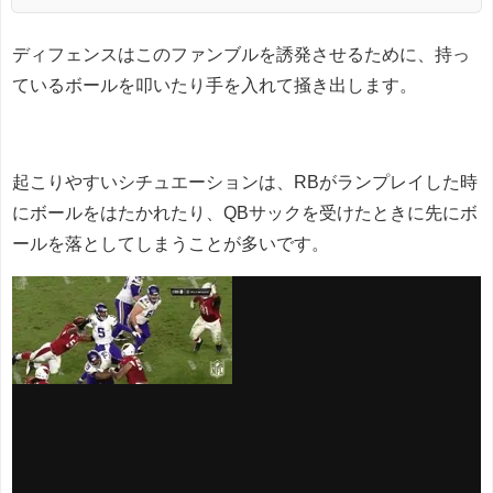
ディフェンスはこのファンブルを誘発させるために、持っ
ているボールを叩いたり手を入れて掻き出します。
起こりやすいシチュエーションは、RBがランプレイした時
にボールをはたかれたり、QBサックを受けたときに先にボ
ールを落としてしまうことが多いです。