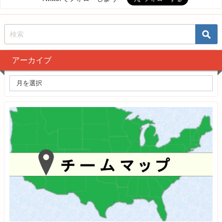
アーカイブ