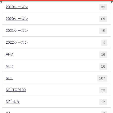
2019シーズン
32
2020シーズン
69
2021シーズン
15
2022シーズン
1
AFC
16
NFC
16
NFL
107
NFLTOP100
23
NFLネタ
17