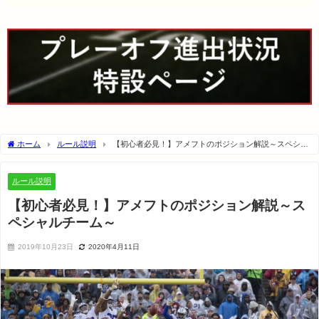
ホーム
ルール説明
【初心者必見！】アメフトのポジション解説～スペシャ
ルチーム～
ルール説明
【初心者必見！】アメフトのポジション解説～ス
ペシャルチーム～
2019年10月23日
2020年4月11日