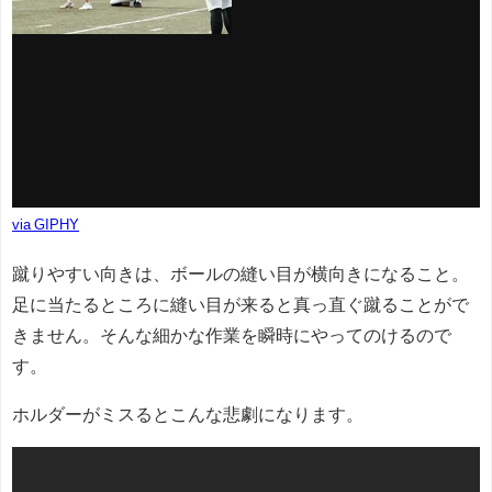
via GIPHY
蹴りやすい向きは、ボールの縫い目が横向きになること。
足に当たるところに縫い目が来ると真っ直ぐ蹴ることがで
きません。そんな細かな作業を瞬時にやってのけるので
す。
ホルダーがミスるとこんな悲劇になります。