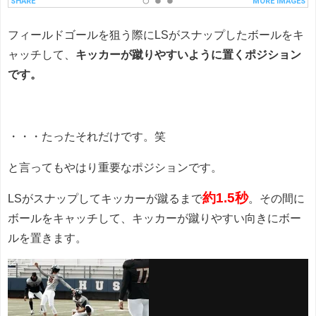
フィールドゴールを狙う際にLSがスナップしたボールをキ
ャッチして、
キッカーが蹴りやすいように置くポジション
です。
・・・たったそれだけです。笑
と言ってもやはり重要なポジションです。
約1.5秒
LSがスナップしてキッカーが蹴るまで
。その間に
ボールをキャッチして、キッカーが蹴りやすい向きにボー
ルを置きます。