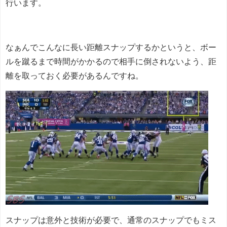
行います。
なぁんでこんなに長い距離スナップするかというと、ボー
ルを蹴るまで時間がかかるので相手に倒されないよう、距
離を取っておく必要があるんですね。
スナップは意外と技術が必要で、通常のスナップでもミス