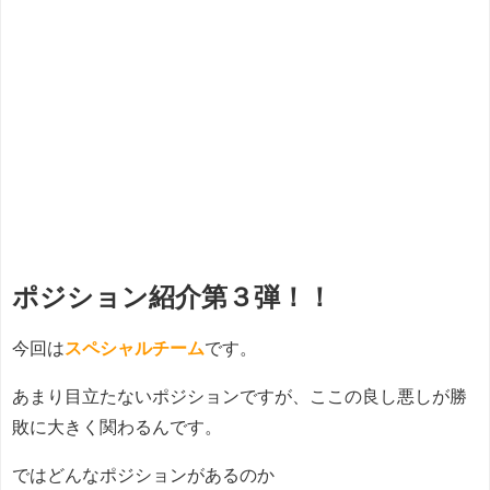
ポジション紹介第３弾！！
今回は
スペシャルチーム
です。
あまり目立たないポジションですが、ここの良し悪しが勝
敗に大きく関わるんです。
ではどんなポジションがあるのか