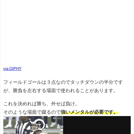
via GIPHY
フィールドゴールは３点なのでタッチダウンの半分です
が、勝負を左右する場面で使われることがあります。
これを決めれば勝ち、外せば負け。
そのような場面で蹴るので
強いメンタルが必要です。