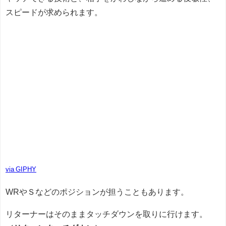
スピードが求められます。
via GIPHY
WRやＳなどのポジションが担うこともあります。
リターナーはそのままタッチダウンを取りに行けます。