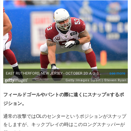
フィールドゴールやパントの際に遠くにスナップ
するポ
※
ジション。
通常の攻撃ではOLのセンターというポジションがスナップ
をしますが、キックプレイの時はこのロングスナッパーが