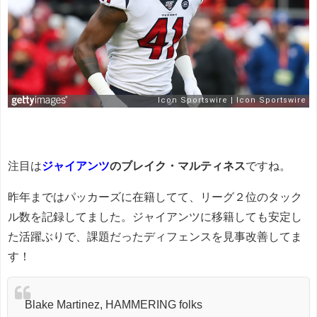
注目は
ジャイアンツ
のブレイク・マルティネス
ですね。
昨年まではパッカーズに在籍してて、リーグ２位のタック
ル数を記録してました。ジャイアンツに移籍しても安定し
た活躍ぶりで、課題だったディフェンスを見事改善してま
す！
Blake Martinez, HAMMERING folks