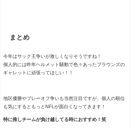
まとめ
今年はサック王争いが激しくなりそうですね！
個人的には昨年ヘルメット騒動で色々あったブラウンズの
ギャレットに頑張ってほしい！！
地区優勝やプレーオフ争いも当然注目ですが、個人の順位
も気にするともっとNFLが面白くなってきます！
特に推しチームが負け越してる時におすすめ！笑