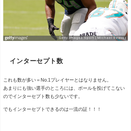
インターセプト数
これも数が多い＝No.1プレイヤーとはなりません。
あまりにも強い選手のところには、ボールを投げてこない
のでインターセプト数も少ないです。
でもインターセプトできるのは一流の証！！！