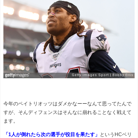
今年のペイトリオッツはダメかなーーなんて思ってたんで
すが、そんディフェンスはそんなに崩れることなく戦えて
ます。
「
1人が倒れたら次の選手が役目を果たす」
というHCベリ