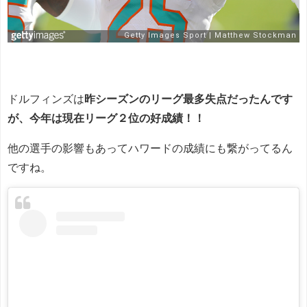
ドルフィンズは
昨シーズンのリーグ最多失点だったんです
が、今年は現在リーグ２位の好成績！！
他の選手の影響もあってハワードの成績にも繋がってるん
ですね。