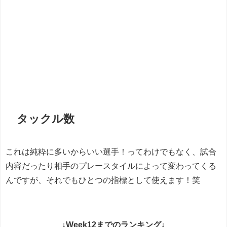
タックル数
これは純粋に多いからいい選手！ってわけでもなく、試合
内容だったり相手のプレースタイルによって変わってくる
んですが、それでもひとつの指標として使えます！笑
↓Week12までのランキング↓