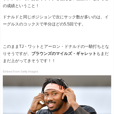
の成績ということ！
ドナルドと同じポジションで次にサック数が多いのは、イ
ーグルスのコックスで半分ほどの5.5回です。
このままTJ・ワットとアーロン・ドナルドの一騎打ちとな
りそうですが、
ブラウンズのマイルズ・ギャレット
もまだ
まだ上がってきそうです！！
Embed from Getty Images