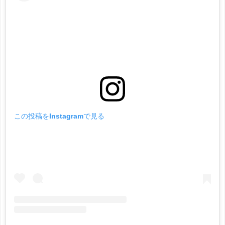
この投稿をInstagramで見る