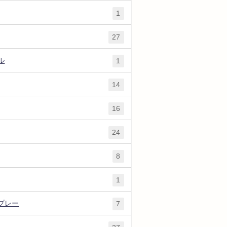
1
27
ル
1
14
16
24
8
1
プレー
7