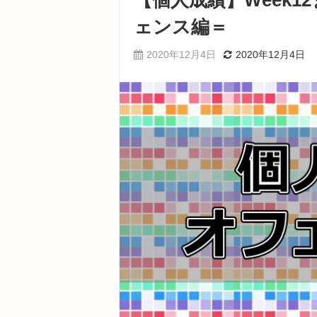
【個人成績】Week
ェンス編＝
2020年12月4日
2020年12月4日