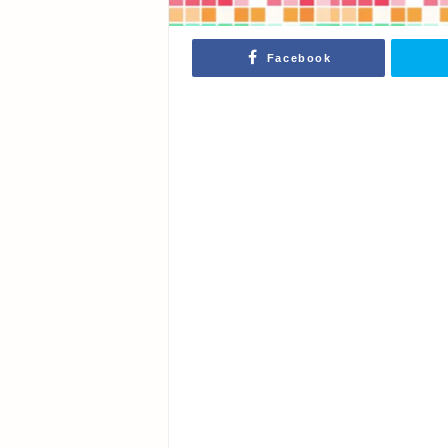
Facebook