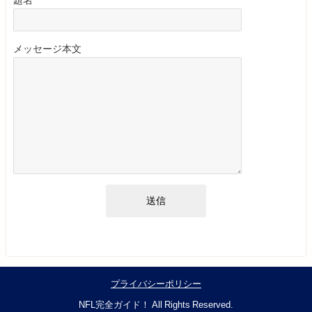
メッセージ本文
プライバシーポリシー
NFL完全ガイド！ All Rights Reserved.