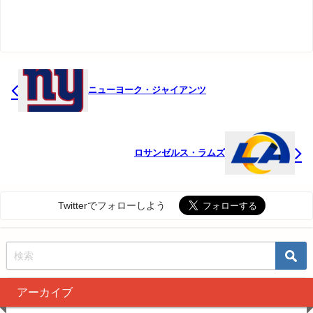
ニューヨーク・ジャイアンツ
ロサンゼルス・ラムズ
Twitterでフォローしよう
アーカイブ