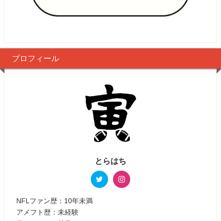
プロフィール
とらはち
NFLファン歴：10年未満
アメフト歴：未経験