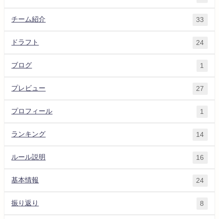
チーム紹介
33
ドラフト
24
ブログ
1
プレビュー
27
プロフィール
1
ランキング
14
ルール説明
16
基本情報
24
振り返り
8