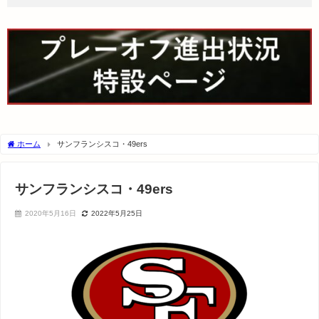
ホーム
サンフランシスコ・49ers
サンフランシスコ・49ers
2020年5月16日
2022年5月25日