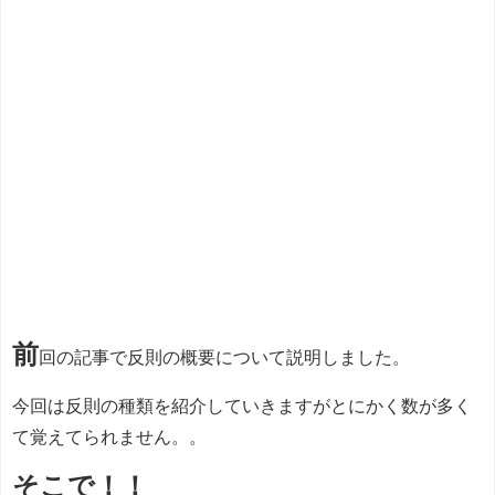
前
回の記事で反則の概要について説明しました。
今回は反則の種類を紹介していきますがとにかく数が多く
て覚えてられません。。
そこで！！