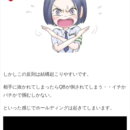
しかしこの反則は結構起こりやすいです。
相手に抜かれてしまったらQBが倒されてしまう・・イチか
バチかで掴むしかない。
といった感じでホールディングは起きてしまいます。