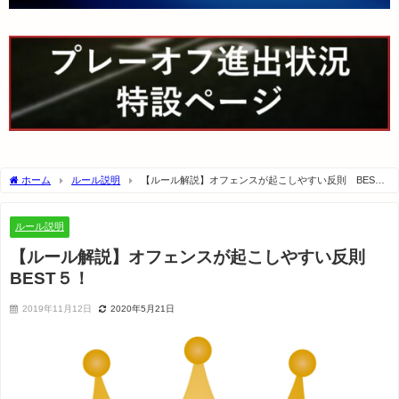
ホーム
ルール説明
【ルール解説】オフェンスが起こしやすい反則 BEST
５！
ルール説明
【ルール解説】オフェンスが起こしやすい反則
BEST５！
2019年11月12日
2020年5月21日