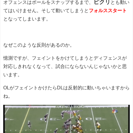
ピクリ
オフェンスはボールをスナップするまで、
とも動い
てはいけません。そして動いてしまうと
フォルススタート
となってしまいます。
なぜこのような反則があるのか。
憶測ですが、フェイントをかけてしまうとディフェンスが
対応しきれなくなって、試合にならないんじゃないかと思
います。
OLがフェイントかけたらDLは反射的に動いちゃいますから
ね。