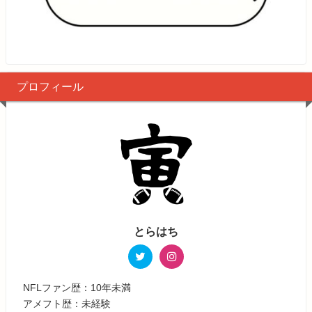
プロフィール
とらはち
NFLファン歴：10年未満
アメフト歴：未経験