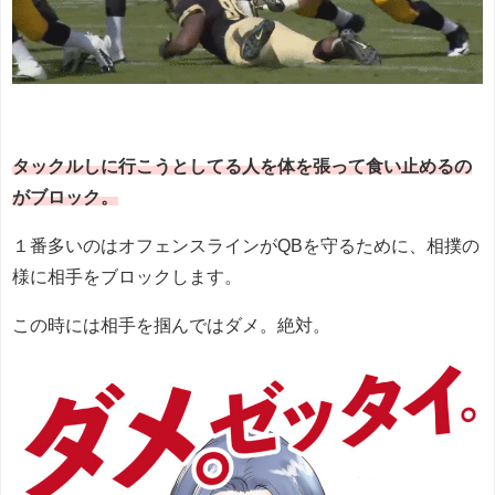
タックルしに行こうとしてる人を体を張って食い止めるの
がブロック。
１番多いのはオフェンスラインがQBを守るために、相撲の
様に相手をブロックします。
この時には相手を掴んではダメ。絶対。