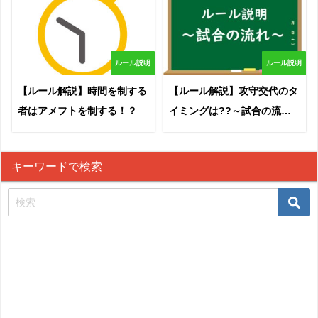
ルール説明
ルール説明
【ルール解説】時間を制する
【ルール解説】攻守交代のタ
者はアメフトを制する！？
イミングは??～試合の流れ
～
キーワードで検索