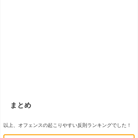
まとめ
以上、オフェンスの起こりやすい反則ランキングでした！