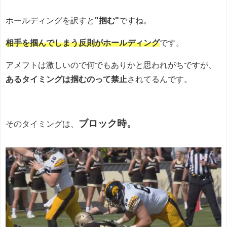
ホールディングを訳すと
"掴む"
ですね。
相手を掴んでしまう反則がホールディング
です。
アメフトは激しいので何でもありかと思われがちですが、
あるタイミングは掴むのって禁止
されてるんです。
ブロック時。
そのタイミングは、