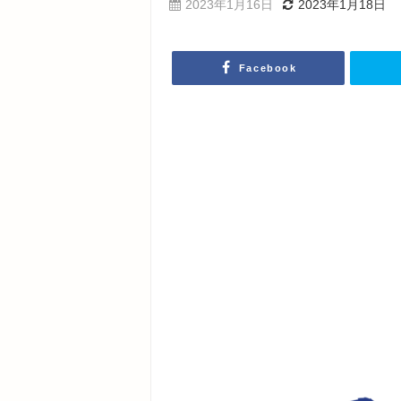
2023年1月16日
2023年1月18日
Facebook