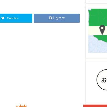
Twitter
はてブ