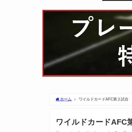
ホーム
ワイルドカードAFC第２試合
ワイルドカードAFC