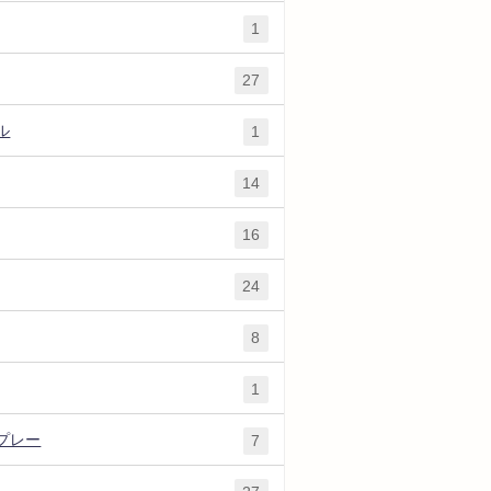
1
27
ル
1
14
16
24
8
1
プレー
7