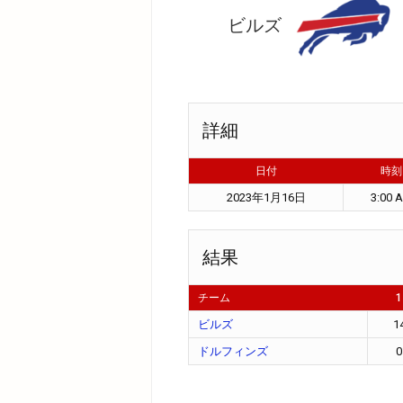
ビルズ
詳細
日付
時刻
2023年1月16日
3:00 
結果
チーム
1
ビルズ
1
ドルフィンズ
0