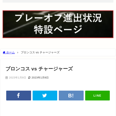
ホーム
ブロンコス vs チャージャーズ
ブロンコス vs チャージャーズ
2023年1月9日
2023年1月9日
LINE