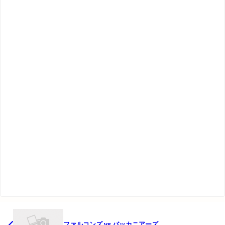
ファルコンズ vs バッカニアーズ