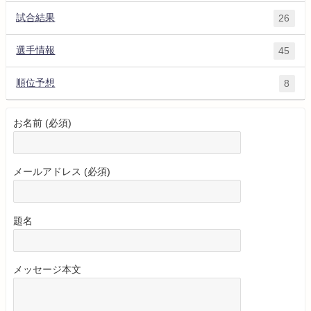
試合結果
26
選手情報
45
順位予想
8
お名前 (必須)
メールアドレス (必須)
題名
メッセージ本文