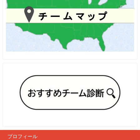
プロフィール