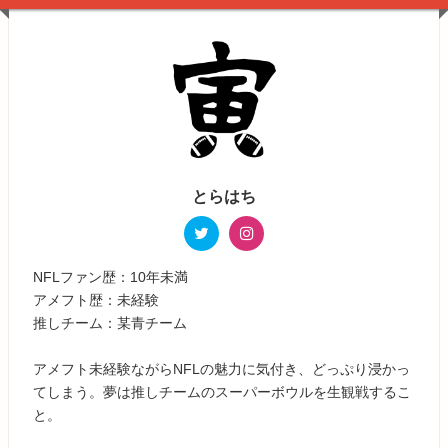
とらはち
NFLファン歴：10年未満
アメフト歴：未経験
推しチーム：某青チーム
アメフト未経験ながらNFLの魅力に気付き、どっぷり浸かっ
てしまう。夢は推しチームのスーパーボウルを生観戦するこ
と。