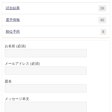
試合結果
26
選手情報
45
順位予想
8
お名前 (必須)
メールアドレス (必須)
題名
メッセージ本文