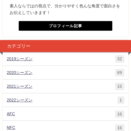
素人ならではの視点で、分かりやすく色んな角度で面白さを
お伝えしていきます！
プロフィール記事
カテゴリー
2019シーズン
32
2020シーズン
69
2021シーズン
15
2022シーズン
1
AFC
16
NFC
16