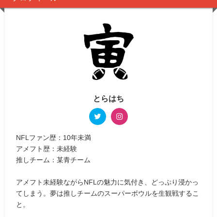
とらはち
NFLファン歴：10年未満
アメフト歴：未経験
推しチーム：某青チーム
アメフト未経験ながらNFLの魅力に気付き、どっぷり浸かっ
てしまう。夢は推しチームのスーパーボウルを生観戦するこ
と。