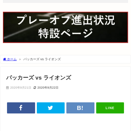
ホーム
パッカーズ vs ライオンズ
パッカーズ vs ライオンズ
2020年9月21日
2020年9月22日
LINE