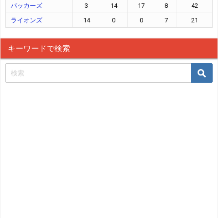
パッカーズ
3
14
17
8
42
ライオンズ
14
0
0
7
21
キーワードで検索