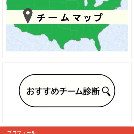
プロフィール