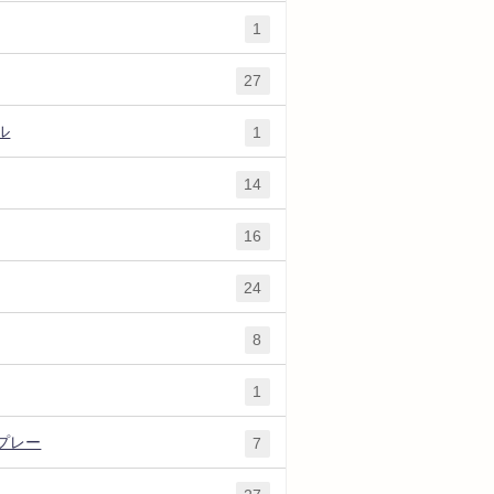
1
27
ル
1
14
16
24
8
1
プレー
7