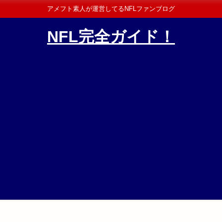
アメフト素人が運営してるNFLファンブログ
NFL完全ガイド！