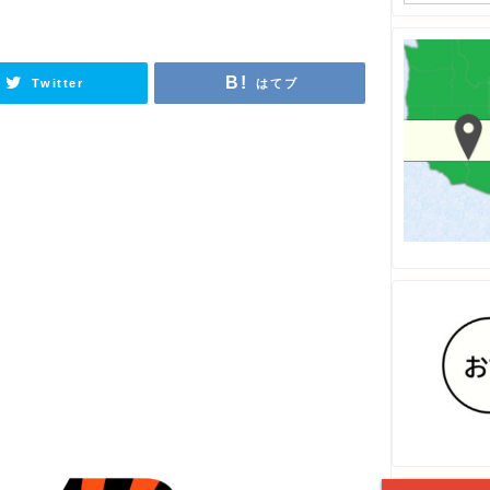
Twitter
はてブ