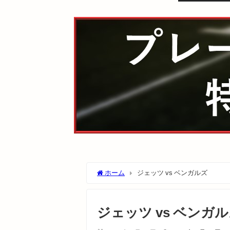
ホーム
ジェッツ vs ベンガルズ
ジェッツ vs ベンガ