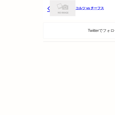
コルツ vs チーフス
Twitterでフ