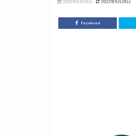
2022年9月26日
2022年9月28日
Facebook