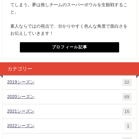
てしまう。夢は推しチームのスーパーボウルを生観戦するこ
と。
素人ならではの視点で、分かりやすく色んな角度で面白さを
お伝えしていきます！
プロフィール記事
カテゴリー
2019シーズン
32
2020シーズン
69
2021シーズン
15
2022シーズン
1