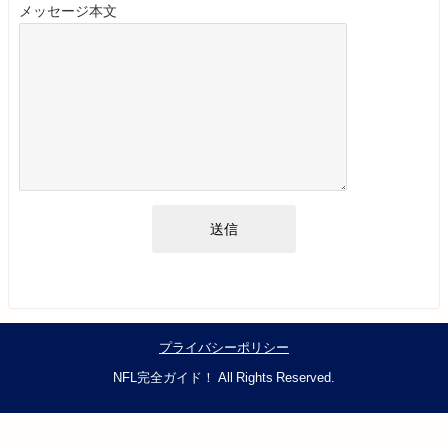
メッセージ本文
プライバシーポリシー
NFL完全ガイド！ All Rights Reserved.