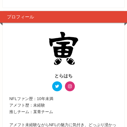
プロフィール
とらはち
NFLファン歴：10年未満
アメフト歴：未経験
推しチーム：某青チーム
アメフト未経験ながらNFLの魅力に気付き、どっぷり浸かっ