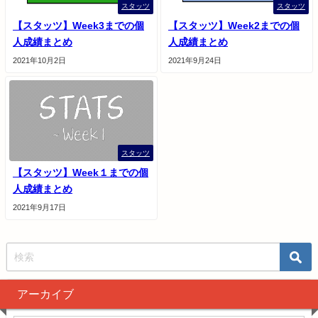
スタッツ
スタッツ
【スタッツ】Week3までの個
【スタッツ】Week2までの個
人成績まとめ
人成績まとめ
2021年10月2日
2021年9月24日
スタッツ
【スタッツ】Week１までの個
人成績まとめ
2021年9月17日
アーカイブ