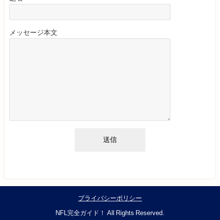
メッセージ本文
プライバシーポリシー
NFL完全ガイド！ All Rights Reserved.