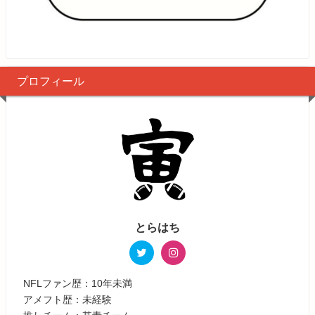
プロフィール
とらはち
NFLファン歴：10年未満
アメフト歴：未経験