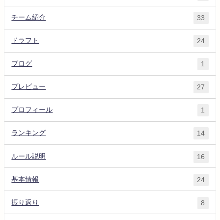
チーム紹介
33
ドラフト
24
ブログ
1
プレビュー
27
プロフィール
1
ランキング
14
ルール説明
16
基本情報
24
振り返り
8