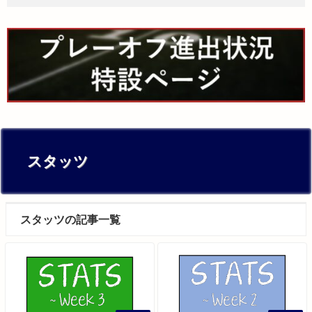
スタッツ
スタッツの記事一覧